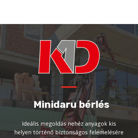
Minidaru bérlés
Ideális megoldás nehéz anyagok kis
helyen történő biztonságos felemelésére