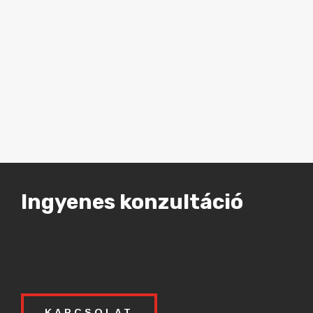
Ingyenes konzultáció
KAPCSOLAT